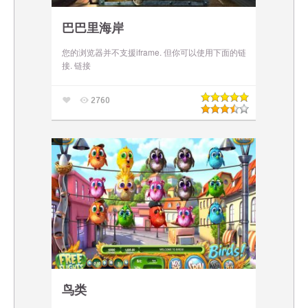
巴巴里海岸
您的浏览器并不支援iframe. 但你可以使用下面的链
接. 链接
2760
鸟类