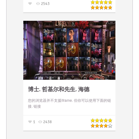
2543
博士. 哲基尔和先生. 海德
您的浏览器并不支援iframe. 但你可以使用下面的链
接. 链接
1
2438