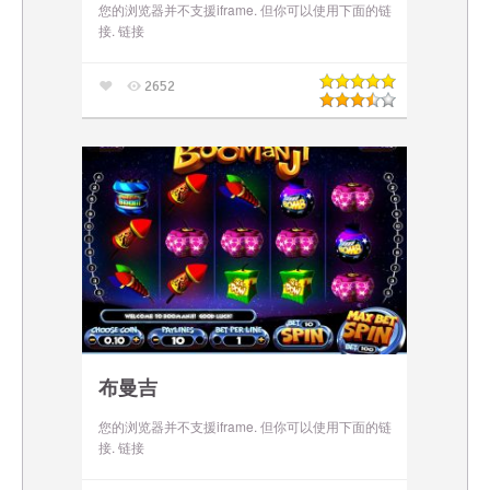
您的浏览器并不支援iframe. 但你可以使用下面的链
接. 链接
2652
布曼吉
您的浏览器并不支援iframe. 但你可以使用下面的链
接. 链接