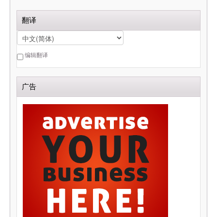
翻译
编辑翻译
广告