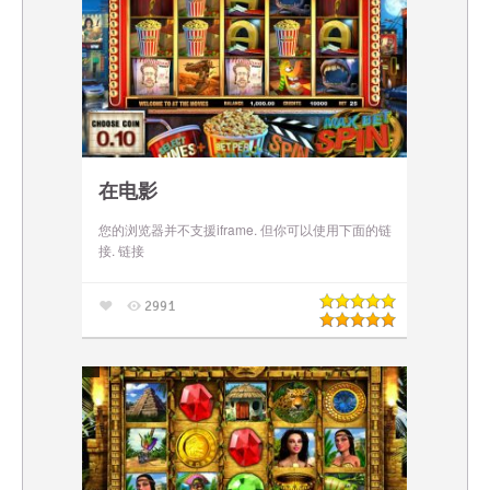
在电影
您的浏览器并不支援iframe. 但你可以使用下面的链
接. 链接
2991