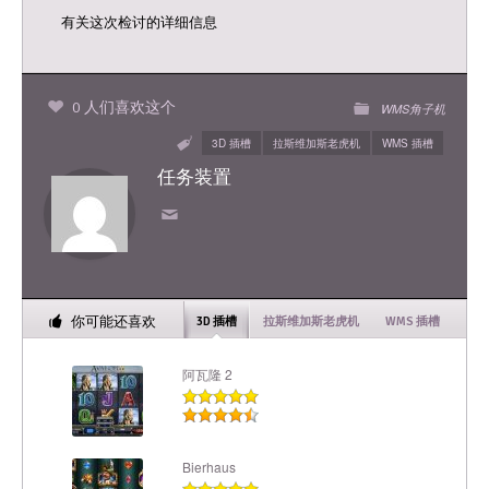
有关这次检讨的详细信息
0 人们喜欢这个
WMS角子机
3D 插槽
拉斯维加斯老虎机
WMS 插槽
任务装置
你可能还喜欢
3D 插槽
拉斯维加斯老虎机
WMS 插槽
阿瓦隆 2
Bierhaus