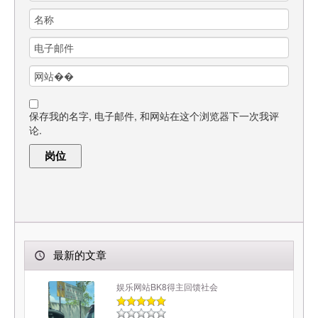
保存我的名字, 电子邮件, 和网站在这个浏览器下一次我评
论.
最新的文章
娱乐网站BK8得主回馈社会