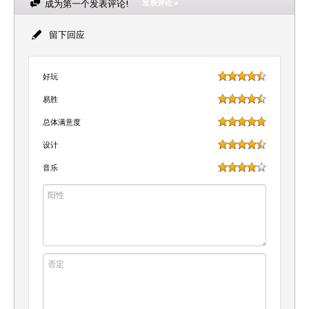
成为第一个发表评论!
发表评论 »
留下回应
好玩
易胜
总体满意度
设计
音乐