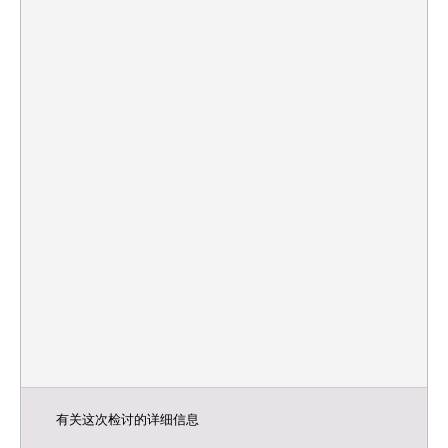
有关这次检讨的详细信息