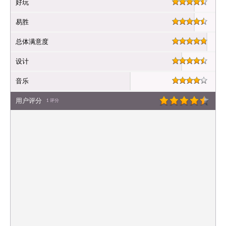
好玩
易胜
总体满意度
设计
音乐
用户评分
1
评分