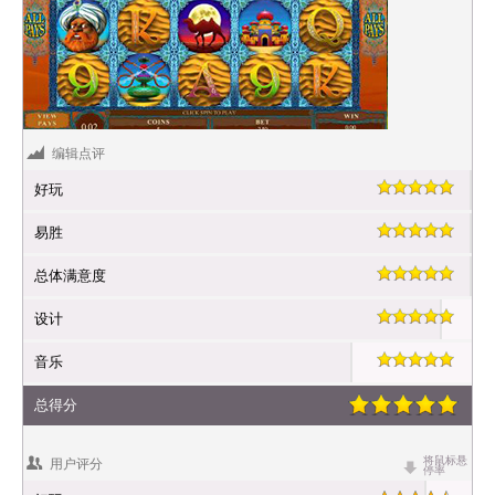
编辑点评
好玩
易胜
总体满意度
设计
音乐
总得分
用户评分
将鼠标悬
停率