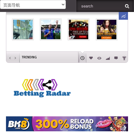
‹
›
TRENDING