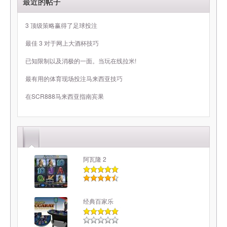
最近的帖子
3 顶级策略赢得了足球投注
最佳 3 对于网上大酒杯技巧
已知限制以及消极的一面。当玩在线拉米!
最有用的体育现场投注马来西亚技巧
在SCR888马来西亚指南宾果
阿瓦隆 2
经典百家乐