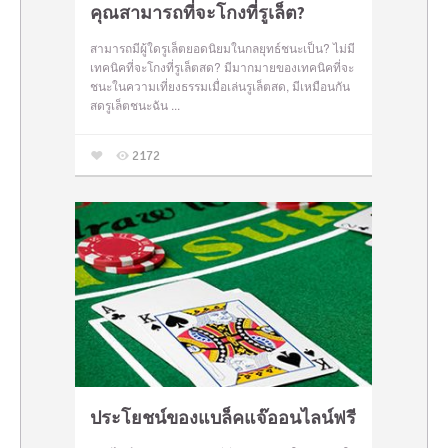
คุณสามารถที่จะโกงที่รูเล็ต?
สามารถมีผู้ใดรูเล็ตยอดนิยมในกลยุทธ์ชนะเป็น? ไม่มี
เทคนิคที่จะโกงที่รูเล็ตสด? มีมากมายของเทคนิคที่จะ
ชนะในความเที่ยงธรรมเมื่อเล่นรูเล็ตสด, มีเหมือนกัน
สดรูเล็ตชนะฉัน ...
2172
ประโยชน์ของแบล็คแจ๊ออนไลน์ฟรี