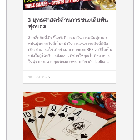
3 ยุทธศาสตร์ด้านการชนะเดิมพัน
ฟุตบอล
3 เคล็ดลับที่เกิดขึ้นจริงที่จะชนะในการพนันฟุตบอล
พนันฟุตบอลวันนี้เป็นหนึ่งในการเล่นการพนันที่มีชื่อ
เสียงสามารถใช้ได้อย่างง่ายดายและ BK8 คาสิโนเป็น
หนึ่งในผู้ให้บริการดังกล่าวที่ช่วยให้คุณไปที่ธนาคาร
ในฟุตบอล. หากคุณต้องการทราบเกี่ยวกับ footba ...
2573