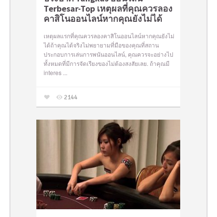
Terbesar-Top เหตุผลที่คุณควรลอง
คาสิโนออนไลน์หากคุณยังไม่ได้
เหตุผลแรกที่คุณควรลองคาสิโนออนไลน์หากคุณยังไม่
ได้ถ้าคุณได้จริงไม่พยายามที่มือของคุณที่สถาน
ประกอบการเล่นการพนันออนไลน์, คุณควรจะอย่างไป
ทั้งหมดที่มีการจัดเรียงของไม่ต้องสงสัยเลย. ถ้าคุณมี
interes ...
2144