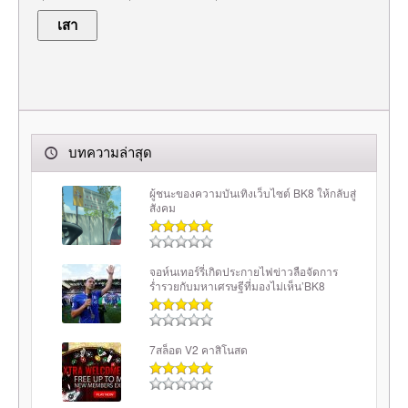
บทความล่าสุด
ผู้ชนะของความบันเทิงเว็บไซต์ BK8 ให้กลับสู่
สังคม
จอห์นเทอร์รี่เกิดประกายไฟข่าวลือจัดการ
ร่ำรวยกับมหาเศรษฐีที่มองไม่เห็น’BK8
7สล็อต V2 คาสิโนสด