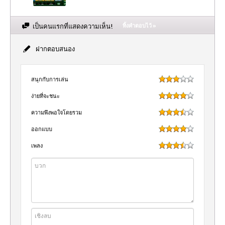
เป็นคนแรกที่แสดงความเห็น!
ทิ้งคำตอบไว้ »
ฝากตอบสนอง
สนุกกับการเล่น
ง่ายที่จะชนะ
ความพึงพอใจโดยรวม
ออกแบบ
เพลง