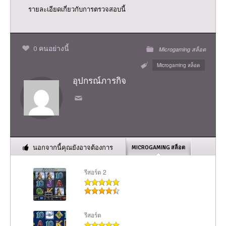
รายละเอียดเกี่ยวกับการตรวจสอบนี้
0 คนอย่างนี้
Microgaming สล็อต
Microgaming สล็อต
อุปกรณ์ภารกิจ
นอกจากนี้คุณยังอาจต้องการ
MICROGAMING สล็อต
รีสอร์ต 2
รีสอร์ต