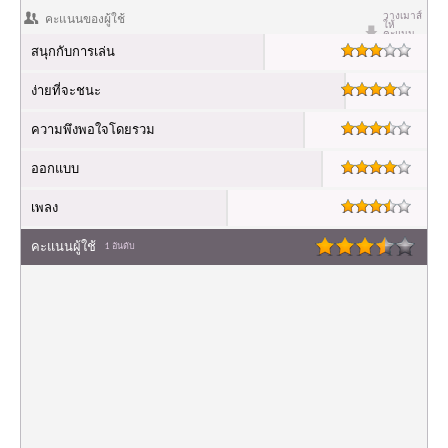
คะแนนของผู้ใช้
วางเมาส์
ให้
คะแนน
สนุกกับการเล่น
ง่ายที่จะชนะ
ความพึงพอใจโดยรวม
ออกแบบ
เพลง
คะแนนผู้ใช้
1
อันดับ