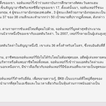
น่าทึ่งของเขา. จอห์นเทอร์รี่เข้าร่วมสถาบันการศึกษาทางทิศตะวันตกแฮม
ซ็นสัญญาอาชีพกับเชลซีที่อายุของเขา 17. ตั้งแต่นั้นมา, จอห์นเทอร์รี่ชนะ
ังกฤษ, 4 ผู้ชนะภาษาอังกฤษเอฟเอคัพ , 3 ผู้ชนะเลิศถ้วยภาษาอังกฤษและเป็น
่นใน 37 ของ 38 เกมลีกและทำมากกว่า 50 เป้าหมายที่ปรากฏทั้งหมด, ดังกล่าว
นสูง. ตามรายการซันเดย์ไทมที่อุดมไปด้วย, จอห์นเทอร์รี่มูลค่าสุทธิประมาณ
 ล้าน£จากหนึ่งปีของเขากับแอสตันวิลล่า. ใน 2007, เทอร์รี่กลายเป็นผู้เล่นสูงส
ันวิลล่าในสัญญาหนึ่งปี. เขาเล่น 36 ครั้งสำหรับสโมสร, ซึ่งจบอันดับที่สี่
, อาชีพของจอห์นเทอร์รี่ยังไม่ได้รับโดยไม่ต้องฟุตบอล. อดีตผู้เล่นหลายค
้บริหารหรือค้นพบอาชีพใหม่ทั้งหมด. จอห์นเทอร์รี่เข้าร่วมแอสตันวิลล่าและ
กเหนือจาก, มีข่าวลือเกี่ยวกับจอห์นเทอร์รี่มีข้อเสนอที่จะกลายเป็นทูตของ
อห์นเทอร์รี่สำหรับยี่ห้อ. เพื่อขยายความรู้, BK8 เป็นแบรนด์ที่ใหญ่ที่สุดของ
้นนำมากที่สุดในเอเชียและในเวลาเดียวกันเป็นหุ้นส่วนการพนันอย่างเป็น
.