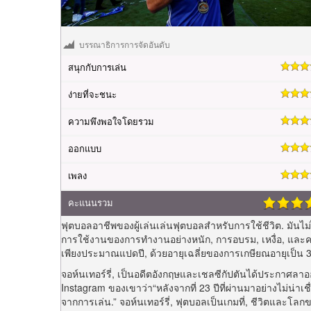
บรรณาธิการการจัดอันดับ
สนุกกับการเล่น
ง่ายที่จะชนะ
ความพึงพอใจโดยรวม
ออกแบบ
เพลง
คะแนนรวม
ฟุตบอลอาชีพของผู้เล่นเล่นฟุตบอลสำหรับการใช้ชีวิต. มันไม
การใช้งานของการทำงานอย่างหนัก, การอบรม, เหงื่อ, และค
เพียงประมาณแปดปี, ด้วยอายุเฉลี่ยของการเกษียณอายุเป็น 35
จอห์นเทอร์รี่, เป็นอดีตอังกฤษและเชลซีกัปตันได้ประกาศล
Instagram ของเขาว่า“หลังจากที่ 23 ปีที่ผ่านมาอย่างไม่น่าเช
จากการเล่น.” จอห์นเทอร์รี่, ฟุตบอลเป็นเกมที่, ชีวิตและโลก