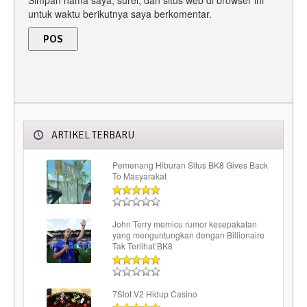
Simpan nama saya, surel, dan situs web di browser ini
untuk waktu berikutnya saya berkomentar.
ARTIKEL TERBARU
Pemenang Hiburan Situs BK8 Gives Back
To Masyarakat
John Terry memicu rumor kesepakatan
yang menguntungkan dengan Billionaire
Tak Terlihat’BK8
7Slot V2 Hidup Casino