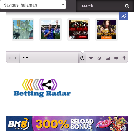
‹
›
tren