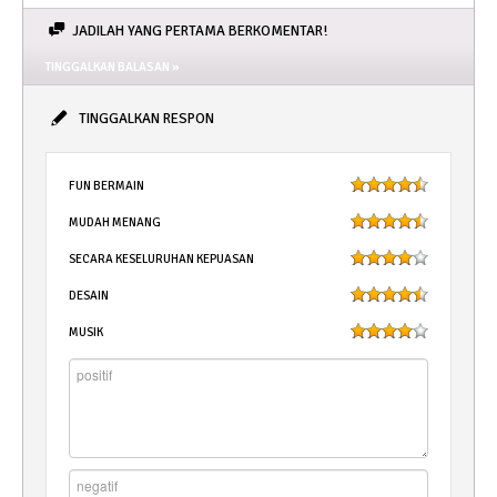
JADILAH YANG PERTAMA BERKOMENTAR!
TINGGALKAN BALASAN »
TINGGALKAN RESPON
FUN BERMAIN
MUDAH MENANG
SECARA KESELURUHAN KEPUASAN
DESAIN
MUSIK