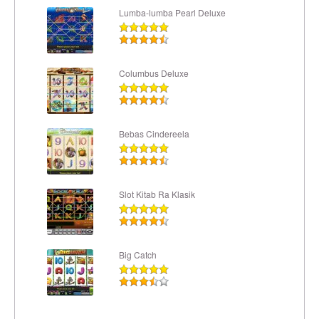
Lumba-lumba Pearl Deluxe
Columbus Deluxe
Bebas Cindereela
Slot Kitab Ra Klasik
Big Catch