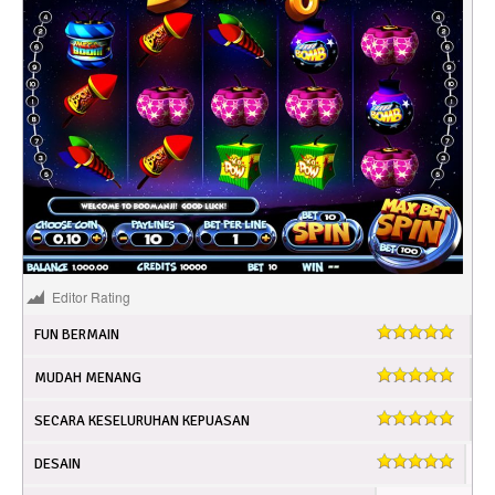
Editor Rating
FUN BERMAIN
MUDAH MENANG
SECARA KESELURUHAN KEPUASAN
DESAIN