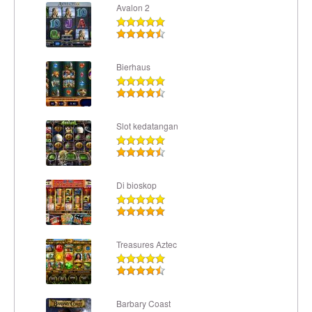
Avalon 2
Bierhaus
Slot kedatangan
Di bioskop
Treasures Aztec
Barbary Coast