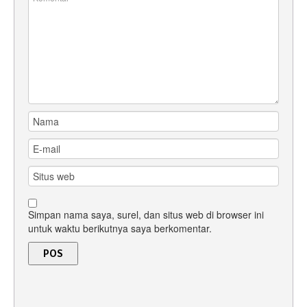
Simpan nama saya, surel, dan situs web di browser ini
untuk waktu berikutnya saya berkomentar.