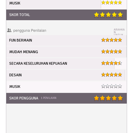
MUSIK
SKOR TOTAL
pengguna Penilaian
ARAHKA
N
UNTUK
BERI
FUN BERMAIN
MUDAH MENANG
SECARA KESELURUHAN KEPUASAN
DESAIN
MUSIK
SKOR PENGGUNA
1
PENILAIAN